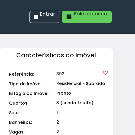
Fale conosco
Entrar
Características do Imóvel
392
Referência:
Residencial
»
Sobrado
Tipo de Imóvel:
Pronto
Estágio do Imóvel:
3 (sendo 1 suíte)
Quartos:
1
Sala:
2
Banheiros:
2
Vagas: