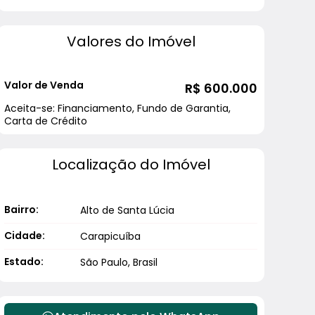
Valores do Imóvel
Valor de Venda
R$
600.000
Aceita-se: Financiamento, Fundo de Garantia,
Carta de Crédito
Localização do Imóvel
Bairro:
Alto de Santa Lúcia
Cidade:
Carapicuíba
Estado:
São Paulo, Brasil