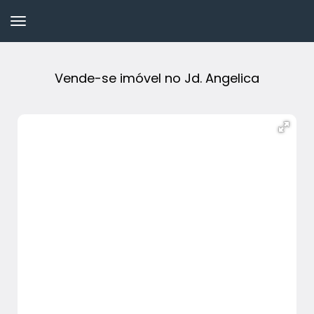
Vende-se imóvel no Jd. Angelica