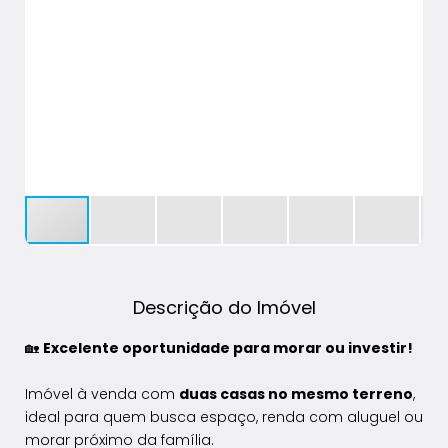
Descrição do Imóvel
🏡
Excelente oportunidade para morar ou investir!
Imóvel à venda com
duas casas no mesmo terreno
,
ideal para quem busca espaço, renda com aluguel ou
morar próximo da família.