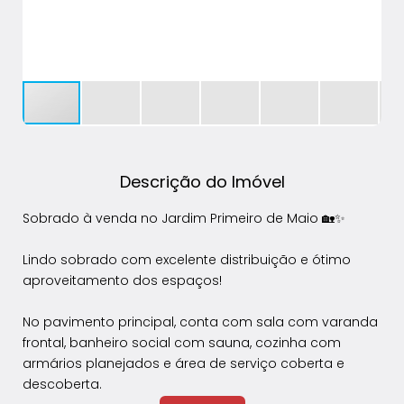
Descrição do Imóvel
Sobrado à venda no Jardim Primeiro de Maio 🏡✨
Lindo sobrado com excelente distribuição e ótimo
aproveitamento dos espaços!
No pavimento principal, conta com sala com varanda
frontal, banheiro social com sauna, cozinha com
armários planejados e área de serviço coberta e
descoberta.