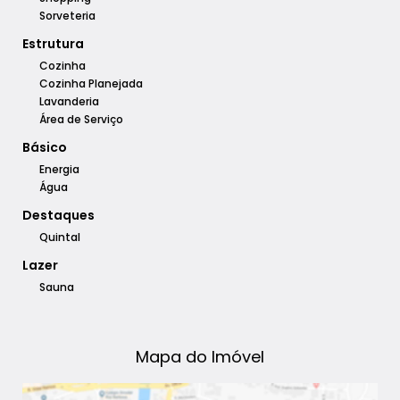
Sorveteria
Estrutura
Cozinha
Cozinha Planejada
Lavanderia
Área de Serviço
Básico
Energia
Água
Destaques
Quintal
Lazer
Sauna
Mapa do Imóvel