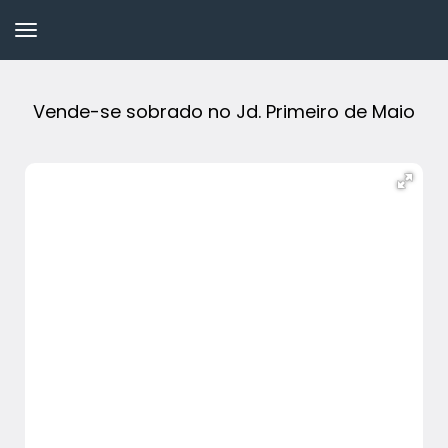
Vende-se sobrado no Jd. Primeiro de Maio