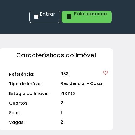
Fale conosco
Entrar
Características do Imóvel
353
Referência:
Residencial
»
Casa
Tipo de Imóvel:
Pronto
Estágio do Imóvel:
2
Quartos:
1
Sala:
2
Vagas: