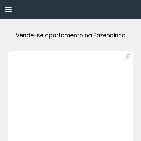
Vende-se apartamento na Fazendinha