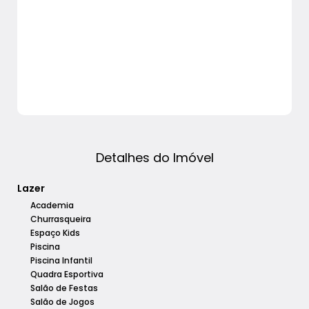
Detalhes do Imóvel
Lazer
Academia
Churrasqueira
Espaço Kids
Piscina
Piscina Infantil
Quadra Esportiva
Salão de Festas
Salão de Jogos