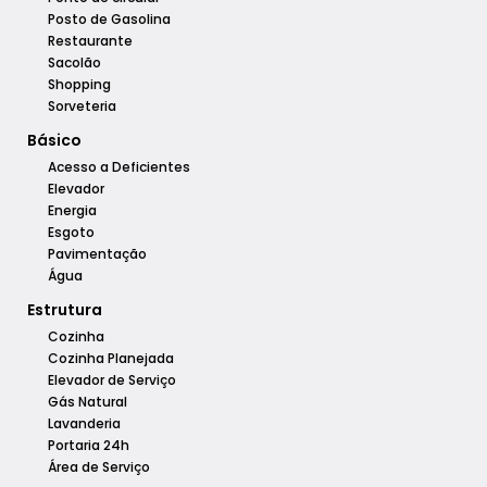
Posto de Gasolina
Restaurante
Sacolão
Shopping
Sorveteria
Básico
Acesso a Deficientes
Elevador
Energia
Esgoto
Pavimentação
Água
Estrutura
Cozinha
Cozinha Planejada
Elevador de Serviço
Gás Natural
Lavanderia
Portaria 24h
Área de Serviço