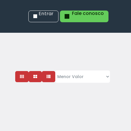
Fale conosco
Entrar